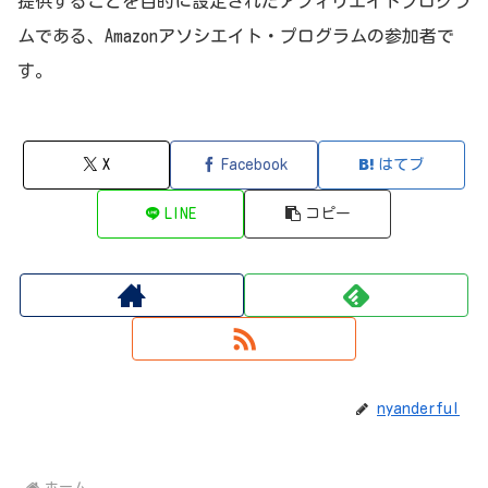
提供することを目的に設定されたアフィリエイトプログラ
ムである、Amazonアソシエイト・プログラムの参加者で
す。
X
Facebook
はてブ
LINE
コピー
nyanderful
ホーム