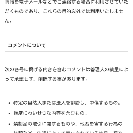
情報を電子メールなどでご連絡する場合に利用させていた
だくものであり、これらの目的以外では利用いたしませ
ん。
コメントについて
次の各号に掲げる内容を含むコメントは管理人の裁量によ
って承認せず、削除する事があります。
特定の自然人または法人を誹謗し、中傷するもの。
極度にわいせつな内容を含むもの。
禁制品の取引に関するものや、他者を害する行為の