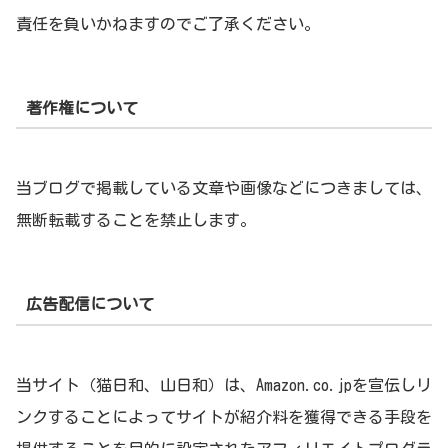
責任を負いかねますのでご了承ください。
著作権について
当ブログで掲載している文章や画像などにつきましては、
無断転載することを禁止します。
広告配信について
当サイト（猫日和、山日和）は、Amazon.co.jpを宣伝しリ
ンクすることによってサイトが紹介料を獲得できる手段を