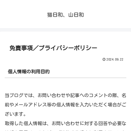
猫日和、山日和
免責事項／プライバシーポリシー
2024.09.22
個人情報の利用目的
当ブログでは、お問い合わせや記事へのコメントの際、名
前やメールアドレス等の個人情報を入力いただく場合がご
ざいます。
取得した個人情報は、お問い合わせに対する回答や必要な