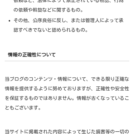
依頼など、法律によって禁止されている物品、行為
の依頼や斡旋などに関するもの。
その他、公序良俗に反し、または管理人によって承
認すべきでないと認められるもの。
情報の正確性について
当ブログのコンテンツ・情報について、できる限り正確な
情報を提供するように努めておりますが、正確性や安全性
を保証するものではありません。情報が古くなっているこ
ともございます。
当サイトに掲載された内容によって生じた損害等の一切の