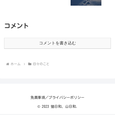
コメント
コメントを書き込む
ホーム
日々のこと
免責事項／プライバシーポリシー
© 2023 猫日和、山日和.