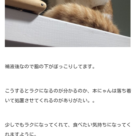
補液後なので脇の下がぼっこりしてます。
こうするとラクになるのが分かるのか、本にゃんは落ち着
いて処置させてくれるのがありがたい。。
少しでもラクになってくれて、食べたい気持ちになってく
れますように。