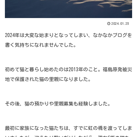
2024.01.25
2024年は大変な始まりとなってしまい、なかなかブログを
書く気持ちになれませんでした。
初めて猫と暮らし始めたのは2013年のこと。福島原発被災
地で保護された猫の里親になりました。
その後、猫の預かりや里親募集も経験しました。
最初に家族になった猫たちは、すでに虹の橋を渡ってしま