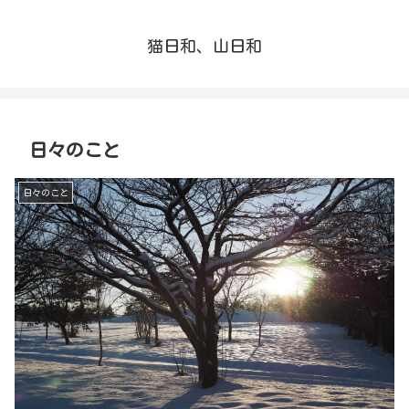
猫日和、山日和
日々のこと
日々のこと