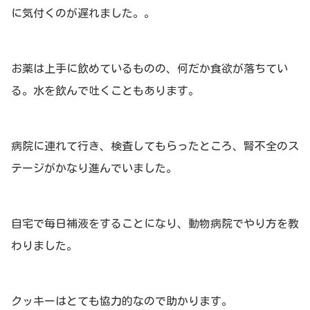
に気付くのが遅れました。。
お薬は上手に飲めているものの、何だか食欲が落ちてい
る。水を飲んで吐くこともあります。
病院に連れて行き、検査してもらったところ、腎不全のス
テージがかなり進んでいました。
自宅で毎日補液をすることになり、動物病院でやり方を教
わりました。
クッキーはとても協力的なので助かります。