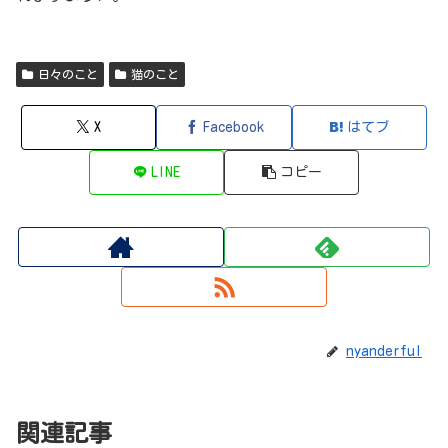
日々のこと
猫のこと
X
Facebook
はてブ
LINE
コピー
nyanderful
関連記事