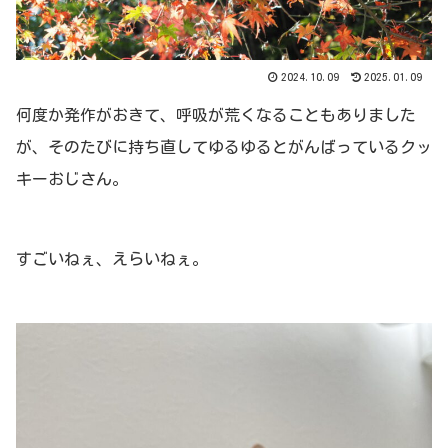
2024.10.09
2025.01.09
何度か発作がおきて、呼吸が荒くなることもありました
が、そのたびに持ち直してゆるゆるとがんばっているクッ
キーおじさん。
すごいねぇ、えらいねぇ。