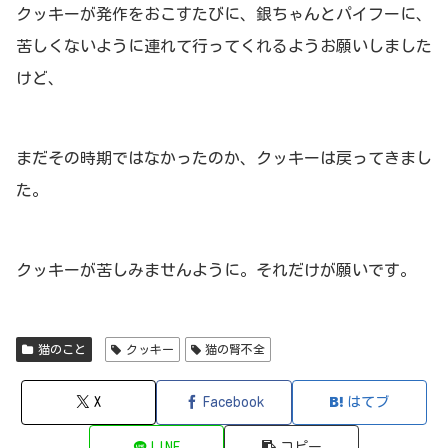
クッキーが発作をおこすたびに、銀ちゃんとパイフーに、
苦しくないように連れて行ってくれるようお願いしました
けど、
まだその時期ではなかったのか、クッキーは戻ってきまし
た。
クッキーが苦しみませんように。それだけが願いです。
猫のこと
クッキー
猫の腎不全
X
Facebook
はてブ
LINE
コピー