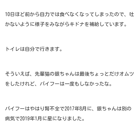
10日ほど前から自力では食べなくなってしまったので、吐
かないように様子をみながらキドナを補給しています。
トイレは自分で行きます。
そういえば、先輩猫の銀ちゃんは最後ちょっとだけオムツ
をしたけれど、パイフーは一度もしなかったな。
パイフーはやはり腎不全で2017年8月に、銀ちゃんは別の
病気で2019年1月に星になりました。