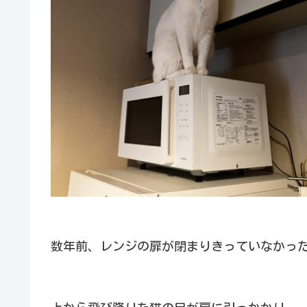
数年前、レンジの扉が閉まりきっていなかっ