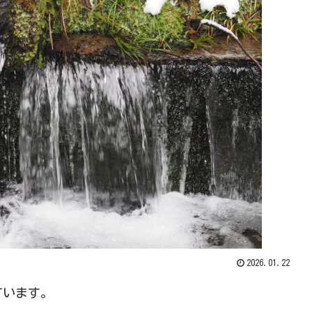
2026.01.22
ています。