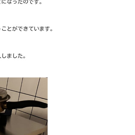
とになったのです。
うことができています。
入しました。