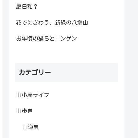
庭日和？
花でにぎわう、新緑の八塩山
お年頃の猫らとニンゲン
カテゴリー
山小屋ライフ
山歩き
山道具