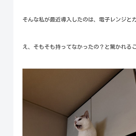
そんな私が最近導入したのは、電子レンジと
え、そもそも持ってなかったの？と驚かれる