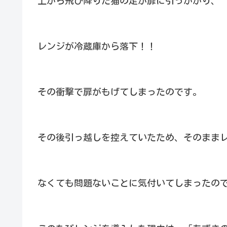
上から飛び降りた猫の足が扉に引っかかり、
レンジが冷蔵庫から落下！！
その衝撃で扉がもげてしまったのです。
その後引っ越しを控えていたため、そのまま
なくても問題ないことに気付いてしまったの