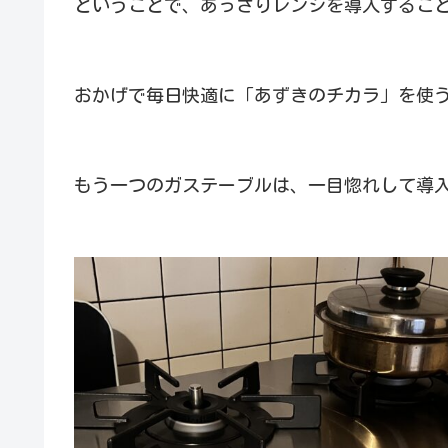
ということで、あっさりレンジを導入するこ
おかげで毎日快適に「あずきのチカラ」を使
もう一つのガステーブルは、一目惚れして導