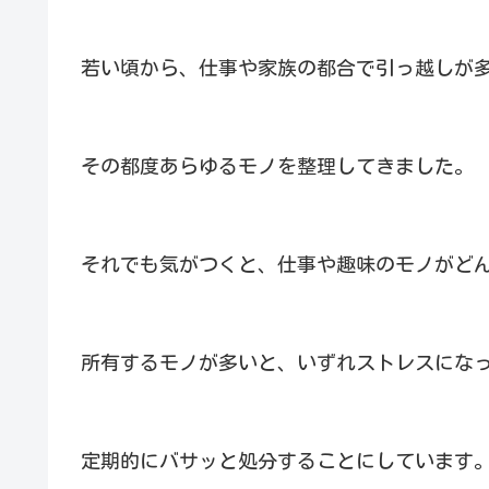
若い頃から、仕事や家族の都合で引っ越しが
その都度あらゆるモノを整理してきました。
それでも気がつくと、仕事や趣味のモノがど
所有するモノが多いと、いずれストレスにな
定期的にバサッと処分することにしています