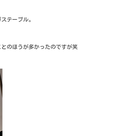
ガステーブル。
ことのほうが多かったのですが笑