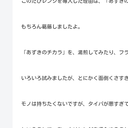
このたびレンジを導入した理由は、「あずき
もちろん葛藤しましたよ。
「あずきのチカラ」を、湯煎してみたり、フ
いろいろ試みましたが、とにかく面倒くさす
モノは持ちたくないですが、タイパが悪すぎ