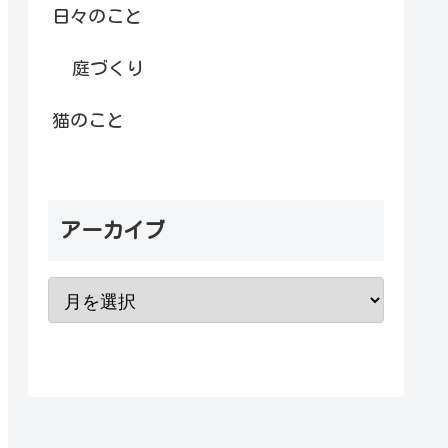
日々のこと
庭づくり
猫のこと
アーカイブ