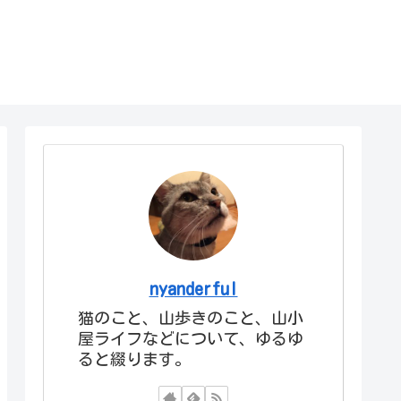
nyanderful
猫のこと、山歩きのこと、山小
屋ライフなどについて、ゆるゆ
ると綴ります。