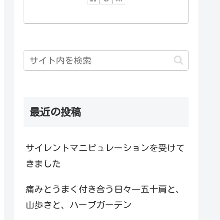
最近の投稿
サイレントマニピュレーションを受けて
きました
痛みとうまく付き合う日々―五十肩と、
山歩きと、ハーブガーデン