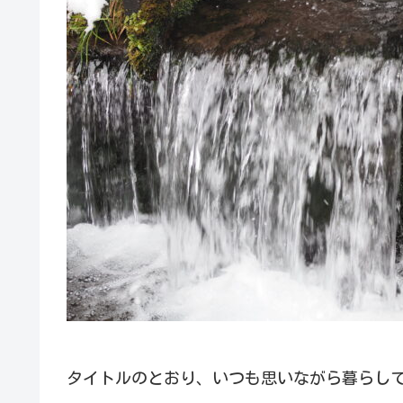
タイトルのとおり、いつも思いながら暮らし